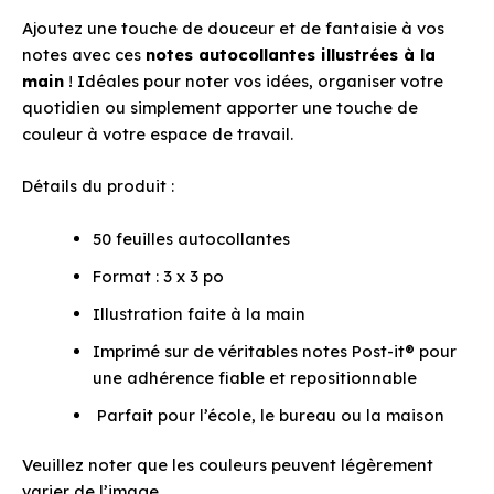
Ajoutez une touche de douceur et de fantaisie à vos
notes avec ces
notes autocollantes illustrées à la
main
! Idéales pour noter vos idées, organiser votre
quotidien ou simplement apporter une touche de
couleur à votre espace de travail.
Détails du produit :
50 feuilles autocollantes
Format : 3 x 3 po
Illustration faite à la main
Imprimé sur de véritables notes Post-it® pour
une adhérence fiable et repositionnable
Parfait pour l’école, le bureau ou la maison
Veuillez noter que les couleurs peuvent légèrement
varier de l’image.