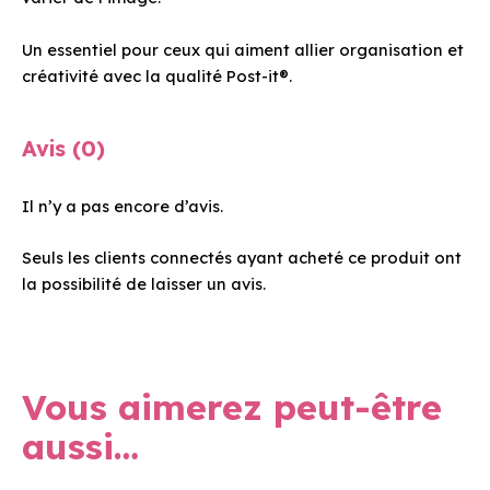
Un essentiel pour ceux qui aiment allier organisation et
créativité avec la qualité Post-it®.
Avis (0)
Il n’y a pas encore d’avis.
Seuls les clients connectés ayant acheté ce produit ont
la possibilité de laisser un avis.
Vous aimerez peut-être
aussi…