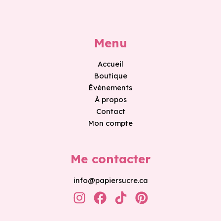
Menu
Accueil
Boutique
Événements
À propos
Contact
Mon compte
Me contacter
info@papiersucre.ca