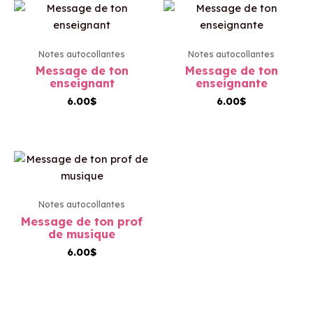
Notes autocollantes
Notes autocollantes
Message de ton
Message de ton
enseignant
enseignante
6.00
$
6.00
$
Notes autocollantes
Message de ton prof
de musique
6.00
$