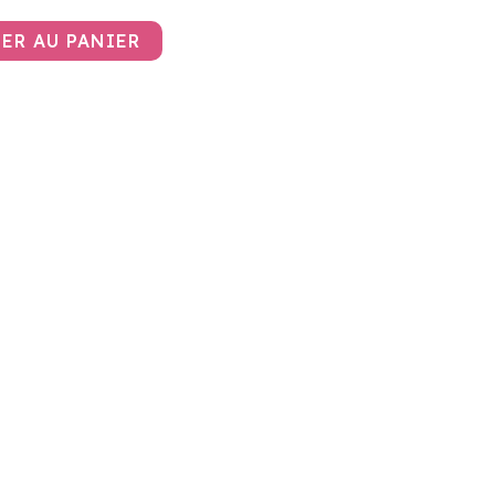
ER AU PANIER