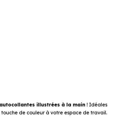
autocollantes illustrées à la main
! Idéales
 touche de couleur à votre espace de travail.