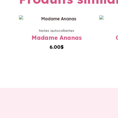
Notes autocollantes
Madame Ananas
6.00
$