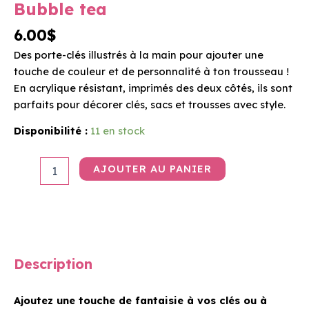
Bubble tea
6.00
$
Des porte-clés illustrés à la main pour ajouter une
touche de couleur et de personnalité à ton trousseau !
En acrylique résistant, imprimés des deux côtés, ils sont
parfaits pour décorer clés, sacs et trousses avec style.
Disponibilité :
11 en stock
AJOUTER AU PANIER
Description
Ajoutez une touche de fantaisie à vos clés ou à