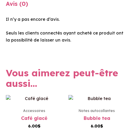
Avis (0)
Il n’y a pas encore d’avis.
Seuls les clients connectés ayant acheté ce produit ont
la possibilité de laisser un avis.
Vous aimerez peut-être
aussi…
Accessoires
Notes autocollantes
Café glacé
Bubble tea
6.00
$
6.00
$