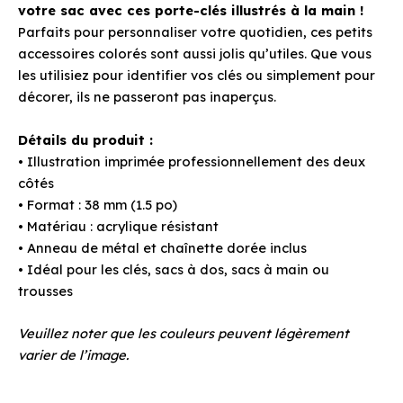
votre sac avec ces porte-clés illustrés à la main !
Parfaits pour personnaliser votre quotidien, ces petits
accessoires colorés sont aussi jolis qu’utiles. Que vous
les utilisiez pour identifier vos clés ou simplement pour
décorer, ils ne passeront pas inaperçus.
Détails du produit :
• Illustration imprimée professionnellement des deux
côtés
• Format : 38 mm (1.5 po)
• Matériau : acrylique résistant
• Anneau de métal et chaînette dorée inclus
• Idéal pour les clés, sacs à dos, sacs à main ou
trousses
Veuillez noter que les couleurs peuvent légèrement
varier de l’image.