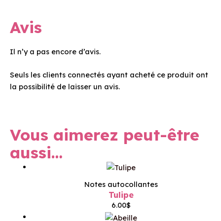
Avis
Il n’y a pas encore d’avis.
Seuls les clients connectés ayant acheté ce produit ont
la possibilité de laisser un avis.
Vous aimerez peut-être
aussi…
Notes autocollantes
Tulipe
6.00
$