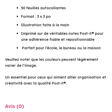
50 feuilles autocollantes
Format : 3 x 3 po
Illustration faite à la main
Imprimé sur de véritables notes Post-it® pour
une adhérence fiable et repositionnable
Parfait pour l’école, le bureau ou la maison
Veuillez noter que les couleurs peuvent légèrement
varier de l’image.
Un essentiel pour ceux qui aiment allier organisation et
créativité avec la qualité Post-it®.
Avis (0)