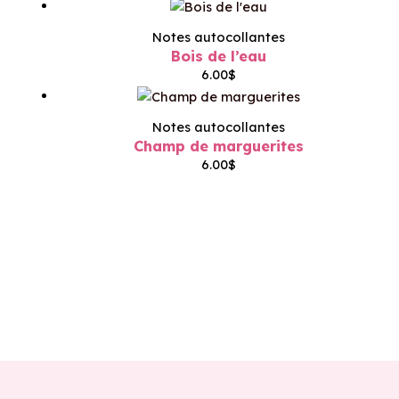
Notes autocollantes
Bois de l’eau
6.00
$
Notes autocollantes
Champ de marguerites
6.00
$