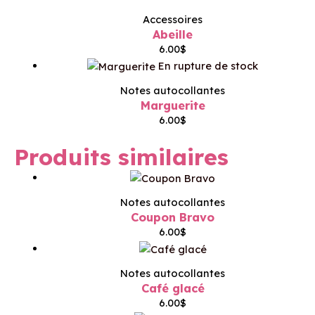
Accessoires
Abeille
6.00
$
En rupture de stock
Notes autocollantes
Marguerite
6.00
$
Produits similaires
Notes autocollantes
Coupon Bravo
6.00
$
Notes autocollantes
Café glacé
6.00
$