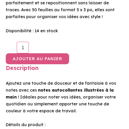
parfaitement et se repositionnent sans laisser de
traces. Avec 50 feuilles au format 3 x 3 po, elles sont
parfaites pour organiser vos idées avec style !
Disponibilité :
14 en stock
AJOUTER AU PANIER
Description
Ajoutez une touche de douceur et de fantaisie à vos
notes avec ces
notes autocollantes illustrées à la
main
! Idéales pour noter vos idées, organiser votre
quotidien ou simplement apporter une touche de
couleur à votre espace de travail.
Détails du produit :