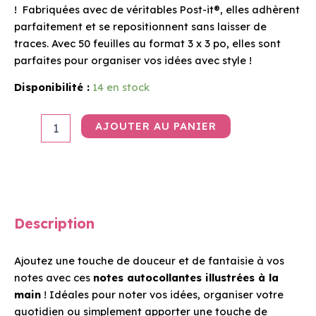
! Fabriquées avec de véritables Post-it®, elles adhèrent
parfaitement et se repositionnent sans laisser de
traces. Avec 50 feuilles au format 3 x 3 po, elles sont
parfaites pour organiser vos idées avec style !
Disponibilité :
14 en stock
AJOUTER AU PANIER
Description
Ajoutez une touche de douceur et de fantaisie à vos
notes avec ces
notes autocollantes illustrées à la
main
! Idéales pour noter vos idées, organiser votre
quotidien ou simplement apporter une touche de