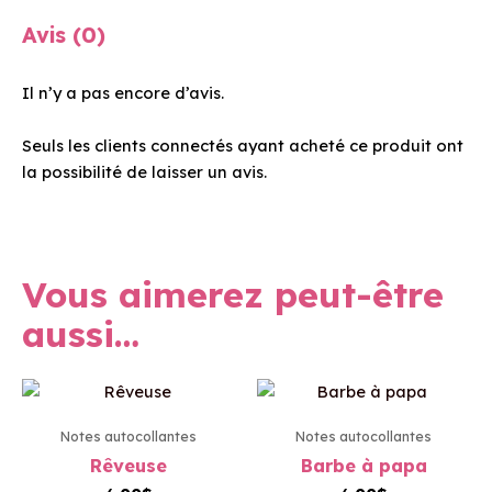
Avis (0)
Il n’y a pas encore d’avis.
Seuls les clients connectés ayant acheté ce produit ont
la possibilité de laisser un avis.
Vous aimerez peut-être
aussi…
Notes autocollantes
Notes autocollantes
Rêveuse
Barbe à papa