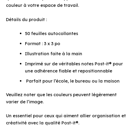
couleur à votre espace de travail.
Détails du produit :
50 feuilles autocollantes
Format : 3 x 3 po
Illustration faite à la main
Imprimé sur de véritables notes Post-it® pour
une adhérence fiable et repositionnable
Parfait pour l’école, le bureau ou la maison
Veuillez noter que les couleurs peuvent légèrement
varier de l’image.
Un essentiel pour ceux qui aiment allier organisation et
créativité avec la qualité Post-it®.