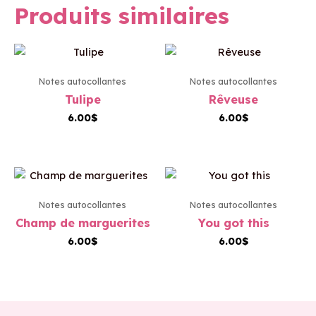
Produits similaires
Notes autocollantes
Notes autocollantes
Tulipe
Rêveuse
6.00
$
6.00
$
Notes autocollantes
Notes autocollantes
Champ de marguerites
You got this
6.00
$
6.00
$