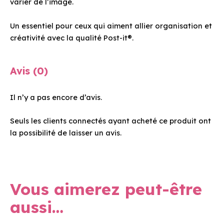
varier de l’image.
Un essentiel pour ceux qui aiment allier organisation et
créativité avec la qualité Post-it®.
Avis (0)
Il n’y a pas encore d’avis.
Seuls les clients connectés ayant acheté ce produit ont
la possibilité de laisser un avis.
Vous aimerez peut-être
aussi…