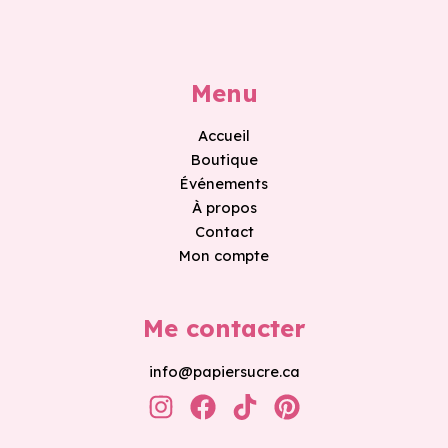
Menu
Accueil
Boutique
Événements
À propos
Contact
Mon compte
Me contacter
info@papiersucre.ca