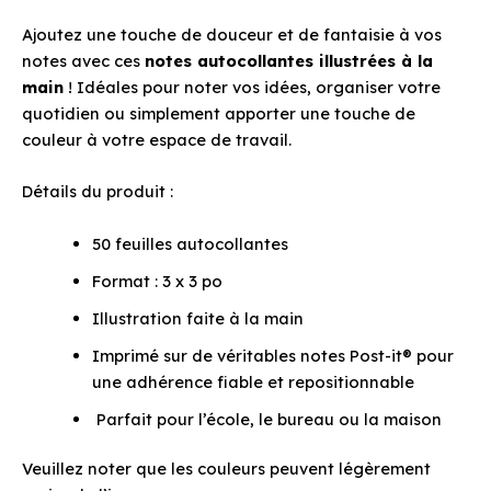
Ajoutez une touche de douceur et de fantaisie à vos
notes avec ces
notes autocollantes illustrées à la
main
! Idéales pour noter vos idées, organiser votre
quotidien ou simplement apporter une touche de
couleur à votre espace de travail.
Détails du produit :
50 feuilles autocollantes
Format : 3 x 3 po
Illustration faite à la main
Imprimé sur de véritables notes Post-it® pour
une adhérence fiable et repositionnable
Parfait pour l’école, le bureau ou la maison
Veuillez noter que les couleurs peuvent légèrement