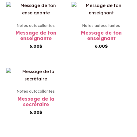
Notes autocollantes
Notes autocollantes
Message de ton
Message de ton
enseignante
enseignant
6.00
$
6.00
$
Notes autocollantes
Message de la
secrétaire
6.00
$